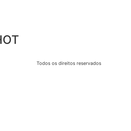
HOT
Todos os direitos reservados