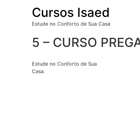
Cursos Isaed
Estude no Conforto de Sua Casa
5 – CURSO PREG
Estude no Conforto de Sua
Casa