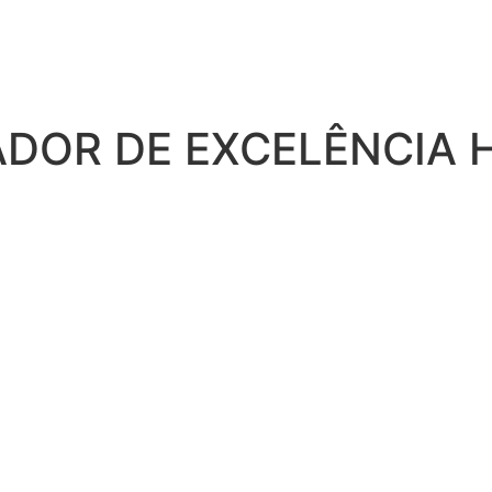
ADOR DE EXCELÊNCIA 