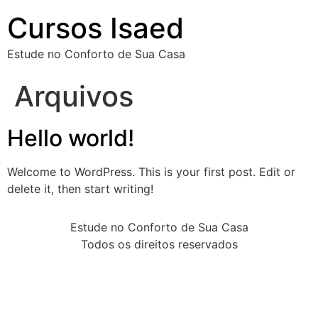
Cursos Isaed
Estude no Conforto de Sua Casa
Arquivos
Hello world!
Welcome to WordPress. This is your first post. Edit or
delete it, then start writing!
Estude no Conforto de Sua Casa
Todos os direitos reservados